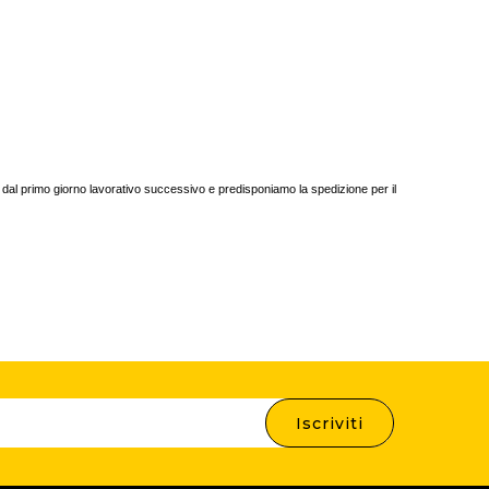
e dal primo giorno lavorativo successivo e predisponiamo la spedizione per il